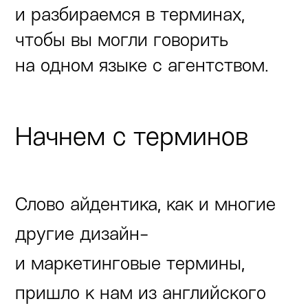
и разбираемся в терминах,
чтобы вы могли говорить
на одном языке с агентством.
Начнем с терминов
Слово айдентика, как и многие
другие дизайн-
и маркетинговые термины,
пришло к нам из английского