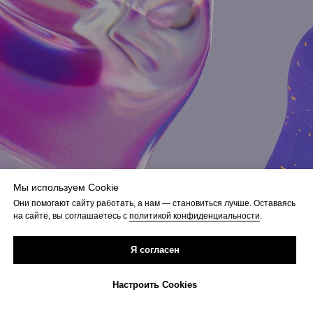
Мы используем Cookie
Они помогают сайту работать, а нам — становиться лучше. Оставаясь
на сайте, вы соглашаетесь с
политикой конфиденциальности
.
Я согласен
Настроить Cookies