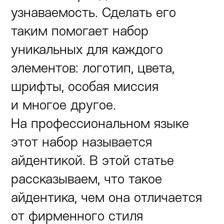
узнаваемость. Сделать его
таким помогает набор
уникальных для каждого
элементов: логотип, цвета,
шрифты, особая миссия
и многое другое.
На профессиональном языке
этот набор называется
айдентикой. В этой статье
рассказываем, что такое
айдентика, чем она отличается
от фирменного стиля