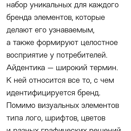
набор уникальных для каждого
бренда элементов, которые
делают его узнаваемым,
а также формируют целостное
восприятие у потребителей.
Айдентика — широкий термин.
К ней относится все то, с чем
идентифицируется бренд.
Помимо визуальных элементов
типа лого, шрифтов, цветов
и разных графических решений,