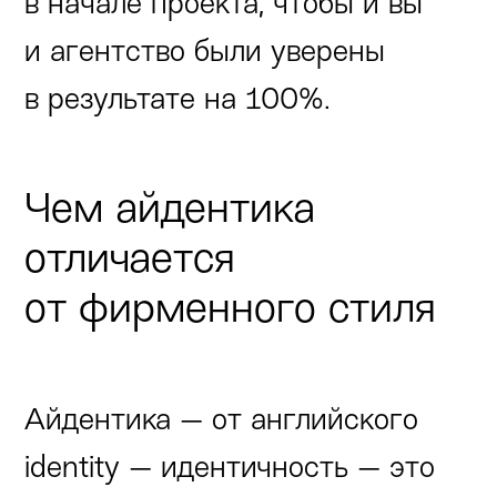
в начале проекта, чтобы и вы
и агентство были уверены
в результате на 100%.
Чем айдентика
отличается
от фирменного стиля
Айдентика — от английского
identity — идентичность — это