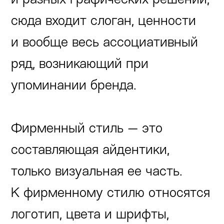
сюда входит слоган, ценности
и вообще весь ассоциативный
ряд, возникающий при
упоминании бренда.
Фирменный стиль — это
составляющая айдентики,
только визуальная ее часть.
К фирменному стилю относятся
логотип, цвета и шрифты,