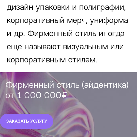
дизайн упаковки и полиграфии,
корпоративный мерч, униформа
и др. Фирменный стиль иногда
еще называют визуальным или
корпоративным стилем.
Фирменный стиль (айдентика)
от 1 000 000₽
ЗАКАЗАТЬ УСЛУГУ