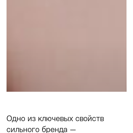
Одно из ключевых свойств
сильного бренда —