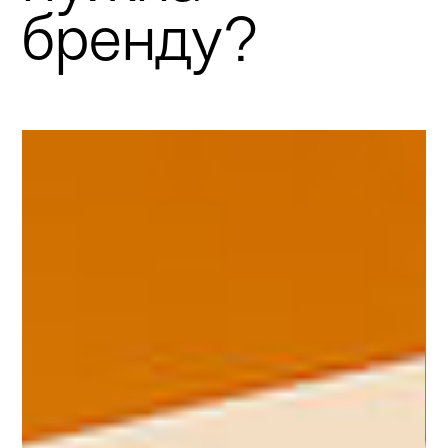
бренду?