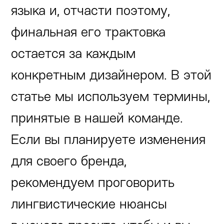
языка и, отчасти поэтому,
финальная его трактовка
остается за каждым
конкретным дизайнером. В этой
статье мы используем термины,
принятые в нашей команде.
Если вы планируете изменения
для своего бренда,
рекомендуем проговорить
лингвистические нюансы