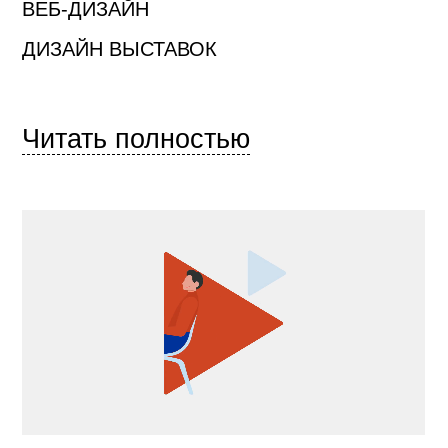
ВЕБ-ДИЗАЙН
ДИЗАЙН ВЫСТАВОК
Читать полностью