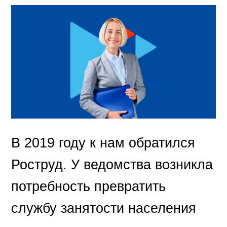
В 2019 году к нам обратился
Роструд. У ведомства возникла
потребность превратить
службу занятости населения