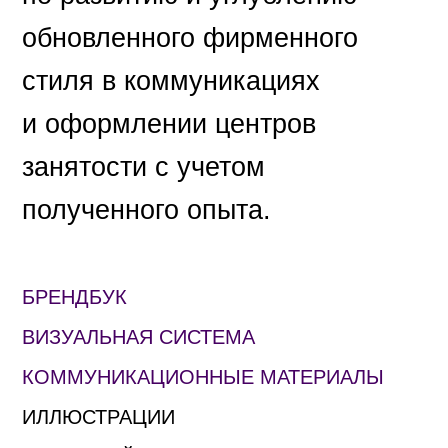
обновленного фирменного
стиля в коммуникациях
и оформлении центров
занятости с учетом
полученного опыта.
БРЕНДБУК
ВИЗУАЛЬНАЯ СИСТЕМА
КОММУНИКАЦИОННЫЕ МАТЕРИАЛЫ
ИЛЛЮСТРАЦИИ