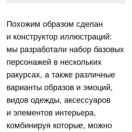
Похожим образом сделан
и конструктор иллюстраций:
мы разработали набор базовых
персонажей в нескольких
ракурсах, а также различные
варианты образов и эмоций,
видов одежды, аксессуаров
и элементов интерьера,
комбинируя которые, можно