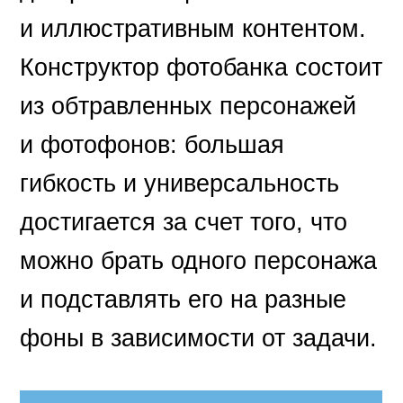
и иллюстративным контентом.
Конструктор фотобанка состоит
из обтравленных персонажей
и фотофонов: большая
гибкость и универсальность
достигается за счет того, что
можно брать одного персонажа
и подставлять его на разные
фоны в зависимости от задачи.