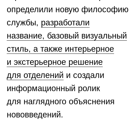
определили новую философию
службы,
разработали
название, базовый визуальный
стиль, а также интерьерное
и экстерьерное решение
для отделений
и создали
информационный ролик
для наглядного объяснения
нововведений.