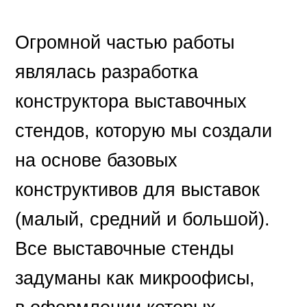
Огромной частью работы
являлась разработка
конструктора выставочных
стендов, которую мы создали
на основе базовых
конструктивов для выставок
(малый, средний и большой).
Все выставочные стенды
задуманы как микроофисы,