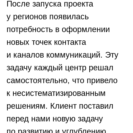
После запуска проекта
у регионов появилась
потребность в оформлении
новых точек контакта
и каналов коммуникаций. Эту
задачу каждый центр решал
самостоятельно, что привело
к несистематизированным
решениям. Клиент поставил
перед нами новую задачу
по развитию и углублению