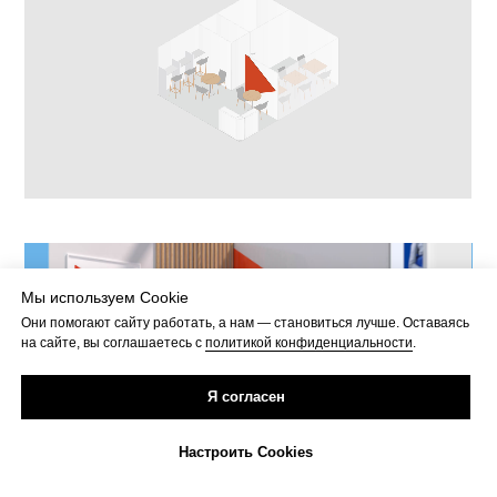
Мы используем Cookie
Они помогают сайту работать, а нам — становиться лучше. Оставаясь
на сайте, вы соглашаетесь с
политикой конфиденциальности
.
Я согласен
Настроить Cookies