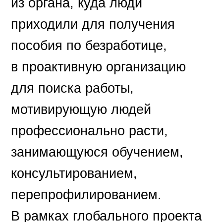
из органа, куда люди
приходили для получения
пособия по безработице,
в проактивную организацию
для поиска работы,
мотивирующую людей
профессионально расти,
занимающуюся обучением,
консультированием,
перепрофилированием.
В рамках глобального проекта