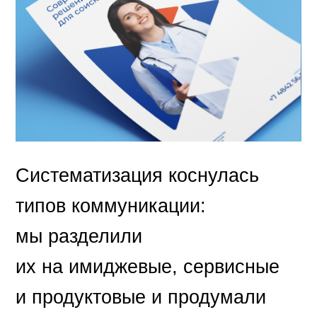
Систематизация коснулась
типов коммуникации:
мы разделили
их на имиджевые, сервисные
и продуктовые и продумали