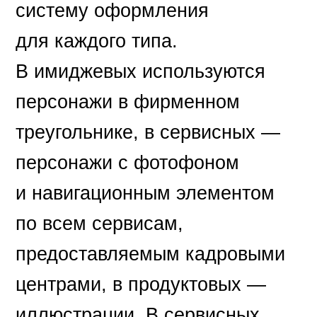
систему оформления
для каждого типа.
В имиджевых используются
персонажи в фирменном
треугольнике, в сервисных —
персонажи с фотофоном
и навигационным элементом
по всем сервисам,
предоставляемым кадровыми
центрами, в продуктовых —
иллюстрации. В сервисных