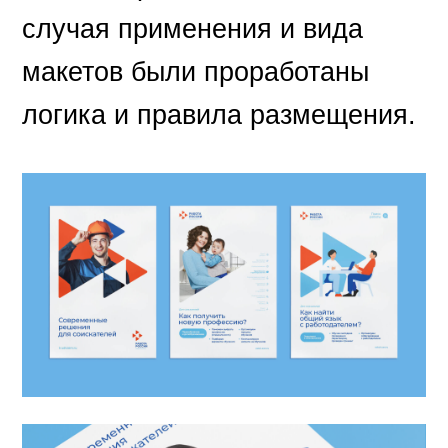
случая применения и вида
макетов были проработаны
логика и правила размещения.