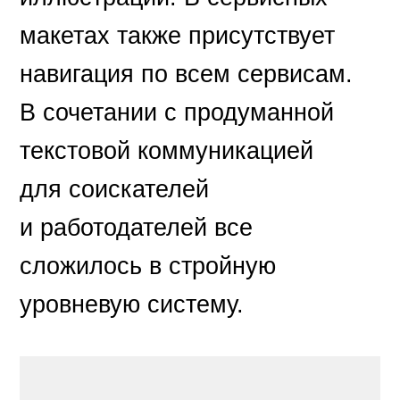
макетах также присутствует
навигация по всем сервисам.
В сочетании с продуманной
текстовой коммуникацией
для соискателей
и работодателей все
сложилось в стройную
уровневую систему.