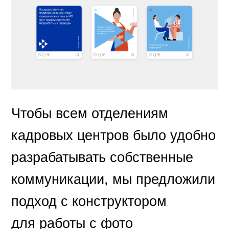
Чтобы всем отделениям
кадровых центров было удобно
разрабатывать собственные
коммуникации, мы предложили
подход с конструктором
для работы с фото