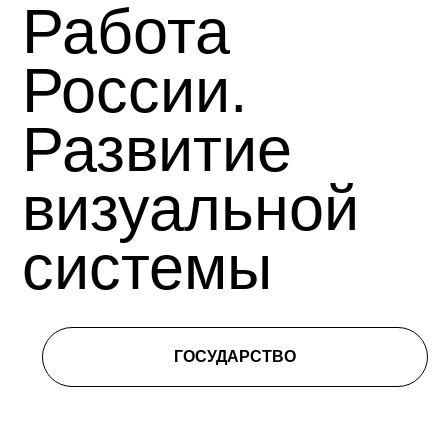
Работа
России.
Развитие
визуальной
системы
ГОСУДАРСТВО