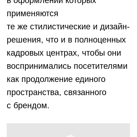
в оформлении которых
применяются
те же стилистические и дизайн-
решения, что и в полноценных
кадровых центрах, чтобы они
воспринимались посетителями
как продолжение единого
пространства, связанного
с брендом.