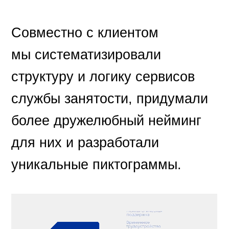
Совместно с клиентом
мы систематизировали
структуру и логику сервисов
службы занятости, придумали
более дружелюбный нейминг
для них и разработали
уникальные пиктограммы.