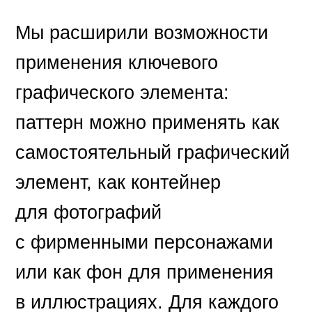
Мы расширили возможности
применения ключевого
графического элемента:
паттерн можно применять как
самостоятельный графический
элемент, как контейнер
для фотографий
с фирменными персонажами
или как фон для применения
в иллюстрациях. Для каждого