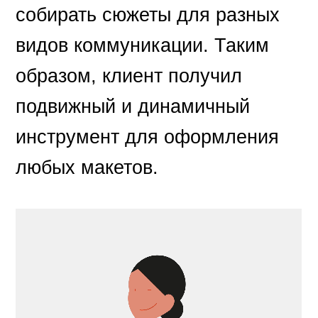
собирать сюжеты для разных
видов коммуникации. Таким
образом, клиент получил
подвижный и динамичный
инструмент для оформления
любых макетов.