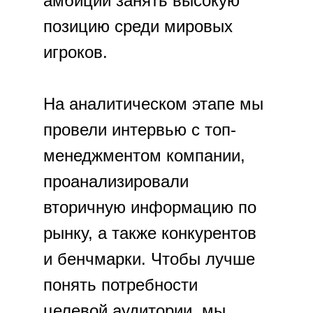
амбиции занять высокую
позицию среди мировых
игроков.
На аналитическом этапе мы
провели интервью с топ-
менеджментом компании,
проанализировали
вторичную информацию по
рынку, а также конкурентов
и бенчмарки. Чтобы лучше
понять потребности
целевой аудитории, мы