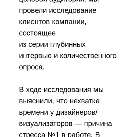
провели исследование
клиентов компании,
состоящее
из серии глубинных
интервью и количественного
опроса.
В ходе исследования мы
выяснили, что нехватка
времени у дизайнеров/
визуализаторов — причина
стресса №1 в работе. В