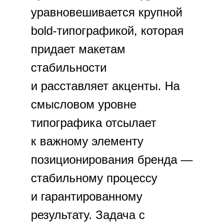
уравновешивается крупной
bold-типографикой, которая
придает макетам
стабильности
и расставляет акценты. На
смысловом уровне
типографика отсылает
к важному элементу
позиционирования бренда —
стабильному процессу
и гарантированному
результату. Задача с