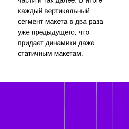
части и так далее. В итоге
каждый вертикальный
сегмент макета в два раза
уже предыдущего, что
придает динамики даже
статичным макетам.