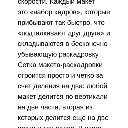
скорости. Каждый макет —
это «набор кадров», которые
прибывают так быстро, что
«подталкивают друг друга» и
складываются в бесконечно
убывающую раскадровку.
Сетка макета-раскадровки
строится просто и четко за
счет деления на два: любой
макет делится по вертикали
на две части, вторая из
которых делится еще на две