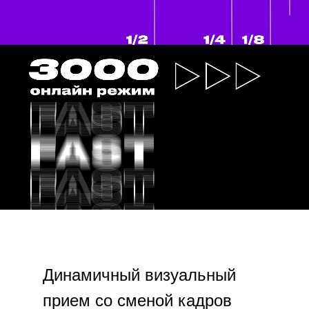
Динамичный визуальный
прием со сменой кадров