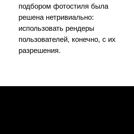
подбором фотостиля была
решена нетривиально:
использовать рендеры
пользователей, конечно, с их
разрешения.