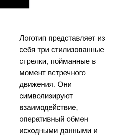
Логотип представляет из
себя три стилизованные
стрелки, пойманные в
момент встречного
движения. Они
символизируют
взаимодействие,
оперативный обмен
исходными данными и