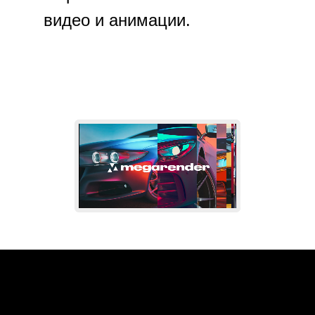
видео и анимации.