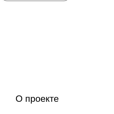
О проекте