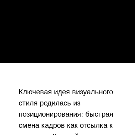
Ключевая идея визуального
стиля родилась из
позиционирования: быстрая
смена кадров как отсылка к