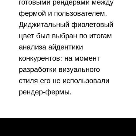
готовыми рендерами между
фермой и пользователем.
Диджитальный фиолетовый
цвет был выбран по итогам
анализа айдентики
конкурентов: на момент
разработки визуального
стиля его не использовали
рендер-фермы.