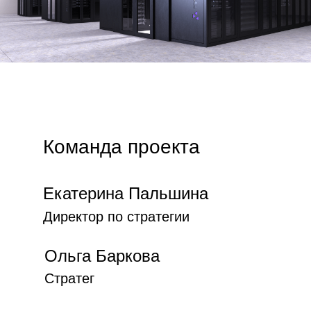
Команда проекта
Екатерина Пальшина
Директор по стратегии
Ольга Баркова
Стратег