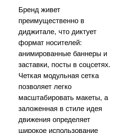
Бренд живет
преимущественно в
диджитале, что диктует
формат носителей:
анимированные баннеры и
заставки, посты в соцсетях.
Четкая модульная сетка
позволяет легко
масштабировать макеты, а
заложенная в стиле идея
движения определяет
широкое использование