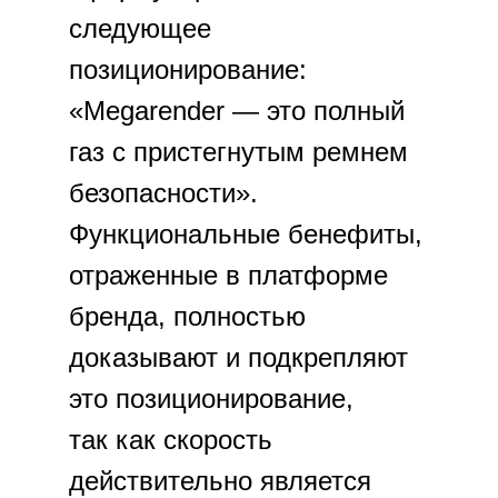
следующее
позиционирование:
«Megarender — это полный
газ с пристегнутым ремнем
безопасности».
Функциональные бенефиты,
отраженные в платформе
бренда, полностью
доказывают и подкрепляют
это позиционирование,
так как скорость
действительно является