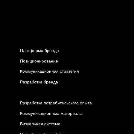
Платформа бренда
Позиционирование
Коммуникационная стратегия
Разработка бренда
Разработка потребительского опыта
Коммуникационные материалы
Визуальная система