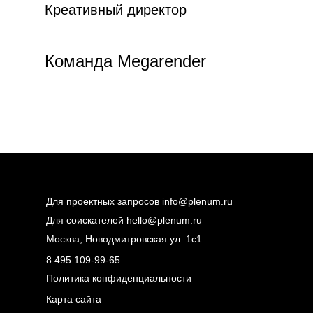
Креативный директор
Команда Megarender
Для проектных запросов
info@plenum.ru
Для соискателей
hello@plenum.ru
Москва, Новодмитровская ул. 1с1
8 495 109-99-65
Политика конфиденциальности
Карта сайта