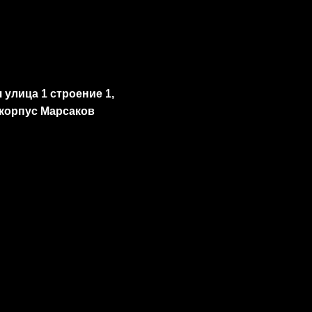
улица 1 строение 1,
 корпус Марсаков