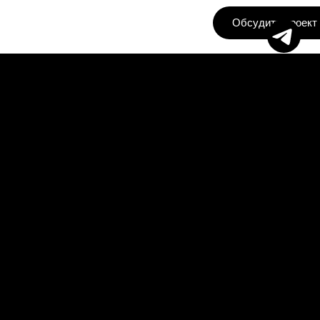
Обсудить проект