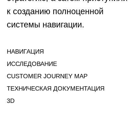
к созданию полноценной
системы навигации.
НАВИГАЦИЯ
ИССЛЕДОВАНИЕ
CUSTOMER JOURNEY MAP
ТЕХНИЧЕСКАЯ ДОКУМЕНТАЦИЯ
3D