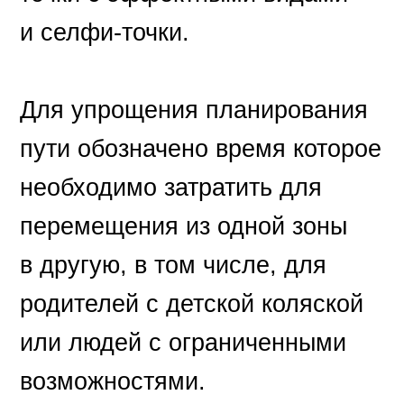
и селфи-точки.
Для упрощения планирования
пути обозначено время которое
необходимо затратить для
перемещения из одной зоны
в другую, в том числе, для
родителей с детской коляской
или людей с ограниченными
возможностями.