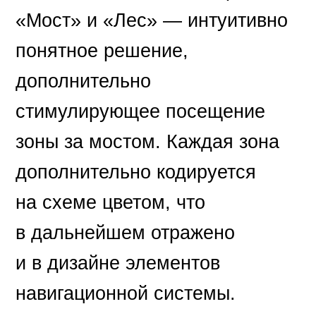
«Мост» и «Лес» — интуитивно
понятное решение,
дополнительно
стимулирующее посещение
зоны за мостом. Каждая зона
дополнительно кодируется
на схеме цветом, что
в дальнейшем отражено
и в дизайне элементов
навигационной системы.