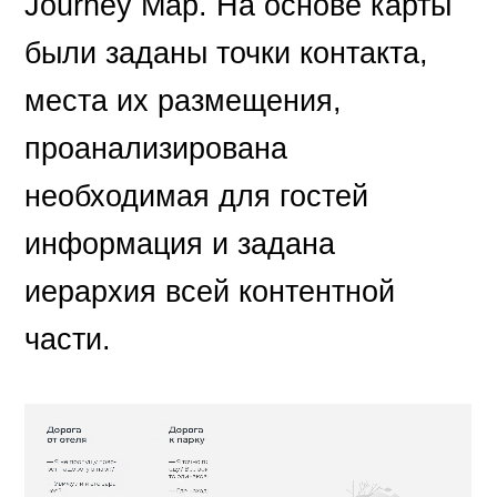
Journey Map. На основе карты
были заданы точки контакта,
места их размещения,
проанализирована
необходимая для гостей
информация и задана
иерархия всей контентной
части.