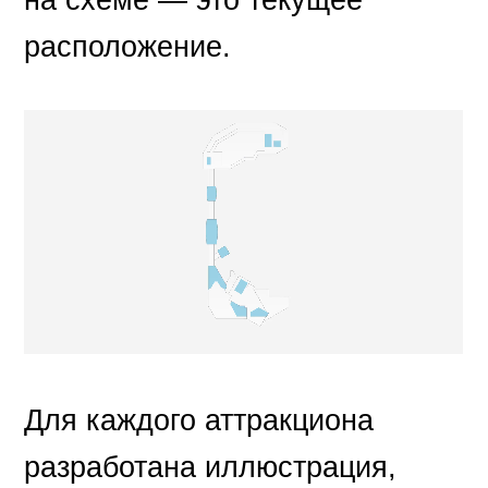
на схеме — это текущее
расположение.
Для каждого аттракциона
разработана иллюстрация,