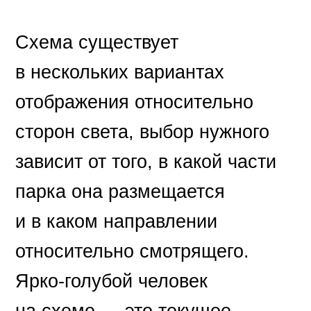
Схема существует
в нескольких вариантах
отображения относительно
сторон света, выбор нужного
зависит от того, в какой части
парка она размещается
и в каком направлении
относительно смотрящего.
Ярко-голубой человек