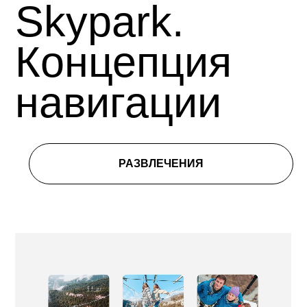
Skypark.
Концепция
навигации
РАЗВЛЕЧЕНИЯ