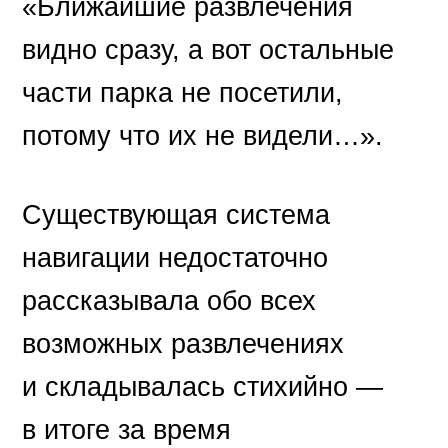
«Ближайшие развлечения
видно сразу, а вот остальные
части парка не посетили,
потому что их не видели…».
Существующая система
навигации недостаточно
рассказывала обо всех
возможных развлечениях
и складывалась стихийно —
в итоге за время