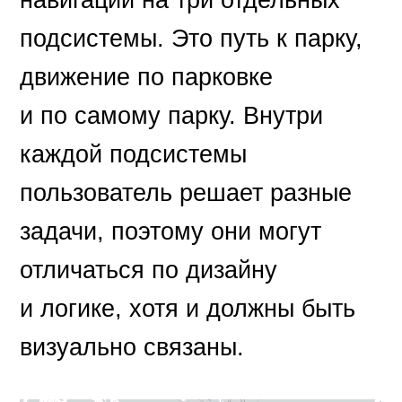
подсистемы. Это путь к парку,
движение по парковке
и по самому парку. Внутри
каждой подсистемы
пользователь решает разные
задачи, поэтому они могут
отличаться по дизайну
и логике, хотя и должны быть
визуально связаны.