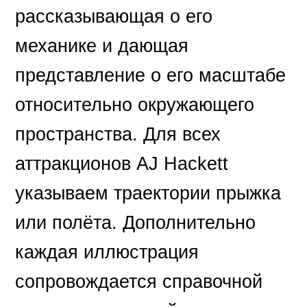
рассказывающая о его
механике и дающая
представление о его масштабе
относительно окружающего
пространства. Для всех
аттракционов AJ Hackett
указываем траектории прыжка
или полёта. Дополнительно
каждая иллюстрация
сопровождается справочной