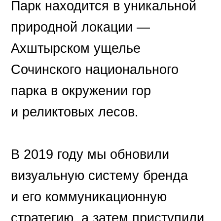
Парк находится в уникальной
природной локации —
Ахштырском ущелье
Сочинского национального
парка в окружении гор
и реликтовых лесов.
В 2019 году мы обновили
визуальную систему бренда
и его коммуникационную
стратегию, а затем приступили