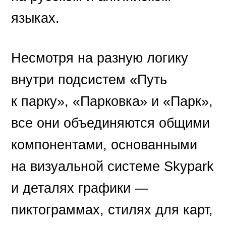
языках.
Несмотря на разную логику
внутри подсистем «Путь
к парку», «Парковка» и «Парк»,
все они объединяются общими
компонентами, основанными
на визуальной системе Skypark
и деталях графики —
пиктограммах, стилях для карт,