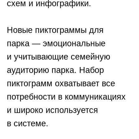
схем и инфографики.
Новые пиктограммы для
парка — эмоциональные
и учитывающие семейную
аудиторию парка. Набор
пиктограмм охватывает все
потребности в коммуникациях
и широко используется
в системе.