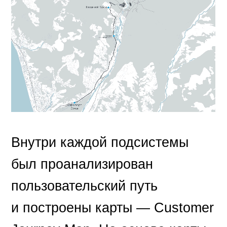
Внутри каждой подсистемы
был проанализирован
пользовательский путь
и построены карты — Customer