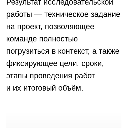
Результат исследовательской
работы — техническое задание
на проект, позволяющее
команде полностью
погрузиться в контекст, а также
фиксирующее цели, сроки,
этапы проведения работ
и их итоговый объём.