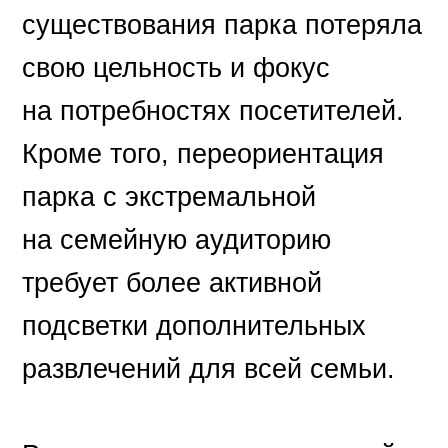
существования парка потеряла
свою цельность и фокус
на потребностях посетителей.
Кроме того, переориентация
парка с экстремальной
на семейную аудиторию
требует более активной
подсветки дополнительных
развлечений для всей семьи.