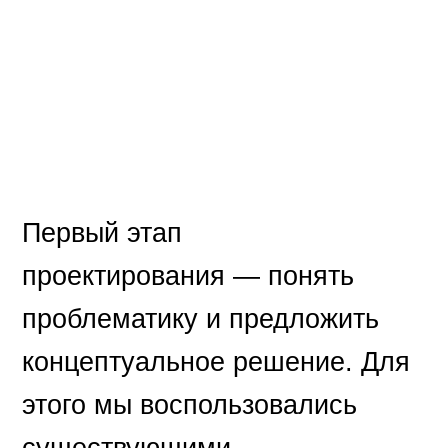
Первый этап
проектирования — понять
проблематику и предложить
концептуальное решение. Для
этого мы воспользовались