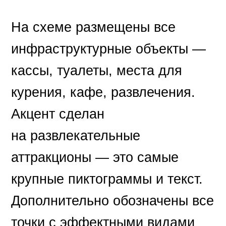
На схеме размещены все
инфраструктурные объекты —
кассы, туалеты, места для
курения, кафе, развлечения.
Акцент сделан
на развлекательные
аттракционы — это самые
крупные пиктограммы и текст.
Дополнительно обозначены все
точки с эффектными видами