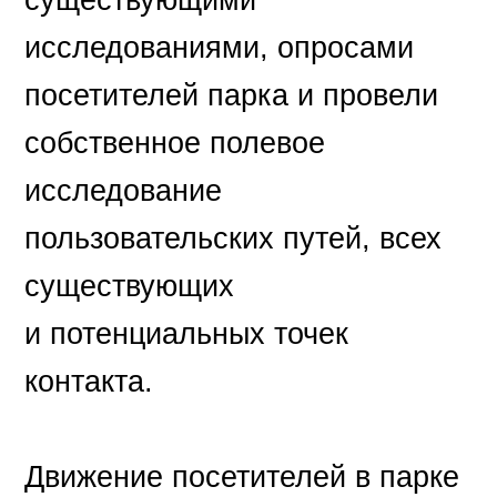
существующими
исследованиями, опросами
посетителей парка и провели
собственное полевое
исследование
пользовательских путей, всех
существующих
и потенциальных точек
контакта.
Движение посетителей в парке