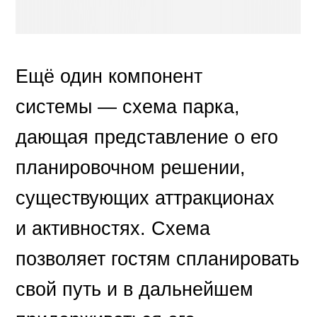
Ещё один компонент
системы — схема парка,
дающая представление о его
планировочном решении,
существующих аттракционах
и активностях. Схема
позволяет гостям спланировать
свой путь и в дальнейшем