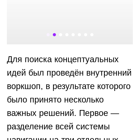
Для поиска концептуальных
идей был проведён внутренний
воркшоп, в результате которого
было принято несколько
важных решений. Первое —
разделение всей системы
навигации на три отдельных