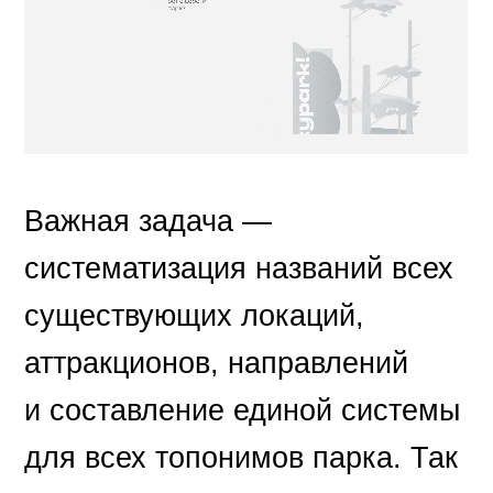
Важная задача —
систематизация названий всех
существующих локаций,
аттракционов, направлений
и составление единой системы
для всех топонимов парка. Так