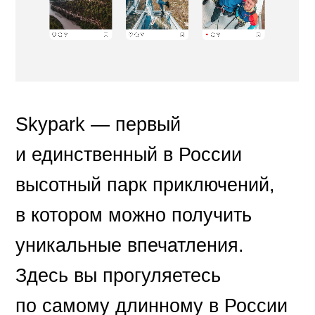
Skypark — первый
и единственный в России
высотный парк приключений,
в котором можно получить
уникальные впечатления.
Здесь вы прогуляетесь
по самому длинному в России