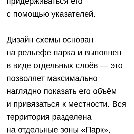
придерживаться его
с помощью указателей.
Дизайн схемы основан
на рельефе парка и выполнен
в виде отдельных слоёв — это
позволяет максимально
наглядно показать его объём
и привязаться к местности. Вся
территория разделена
на отдельные зоны «Парк»,