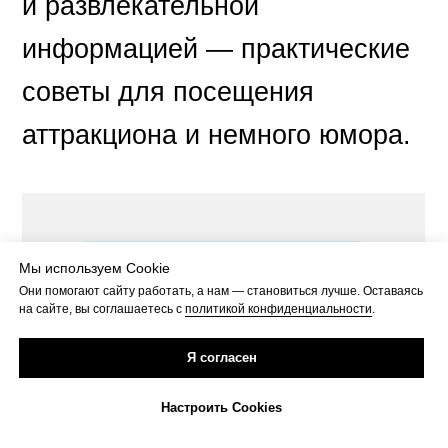
и развлекательной
информацией — практические
советы для посещения
аттракциона и немного юмора.
Мы используем Cookie
Они помогают сайту работать, а нам — становиться лучше. Оставаясь
на сайте, вы соглашаетесь с
политикой конфиденциальности
.
Я согласен
Настроить Cookies