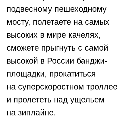
подвесному пешеходному
мосту, полетаете на самых
высоких в мире качелях,
сможете прыгнуть с самой
высокой в России банджи-
площадки, прокатиться
на суперскоростном троллее
и пролететь над ущельем
на зиплайне.