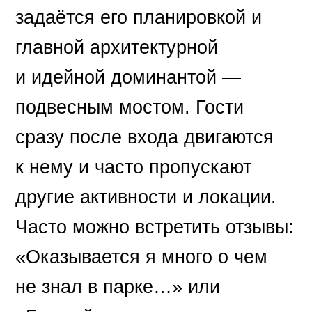
задаётся его планировкой и
главной архитектурной
и идейной доминантой —
подвесным мостом. Гости
сразу после входа двигаются
к нему и часто пропускают
другие активности и локации.
Часто можно встретить отзывы:
«Оказывается я много о чем
не знал в парке…» или