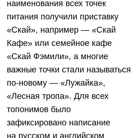
наименования всех точек
питания получили приставку
«Скай», например — «Скай
Кафе» или семейное кафе
«Скай Фэмили», а многие
важные точки стали называться
по-новому — «Лужайка»,
«Лесная тропа». Для всех
топонимов было
зафиксировано написание
на русском и английском