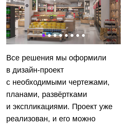
Все решения мы оформили
в дизайн-проект
с необходимыми чертежами,
планами, развёртками
и экспликациями. Проект уже
реализован, и его можно