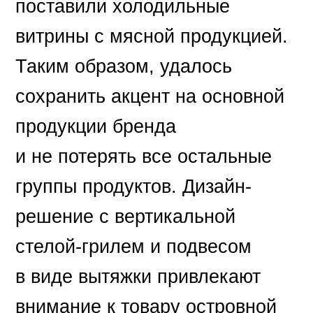
поставили холодильные
витрины с мясной продукцией.
Таким образом, удалось
сохранить акцент на основной
продукции бренда
и не потерять все остальные
группы продуктов. Дизайн-
решение с вертикальной
стелой-грилем и подвесом
в виде вытяжки привлекают
внимание к товару островной