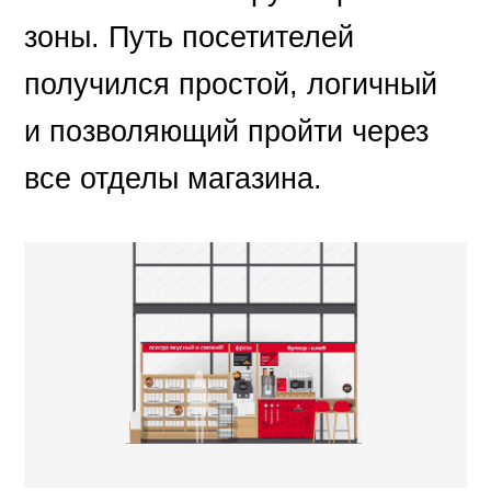
зоны. Путь посетителей
получился простой, логичный
и позволяющий пройти через
все отделы магазина.