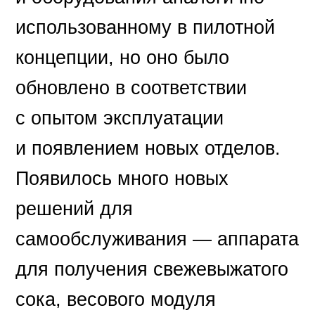
использованному в пилотной
концепции, но оно было
обновлено в соответствии
с опытом эксплуатации
и появлением новых отделов.
Появилось много новых
решений для
самообслуживания — аппарата
для получения свежевыжатого
сока, весового модуля