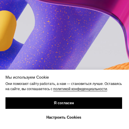
Мы используем Cookie
Они помогают сайту работать, а нам — становиться лучше. Оставаясь
на сайте, вы соглашаетесь с
политикой конфиденциальности
.
Я согласен
Настроить Cookies