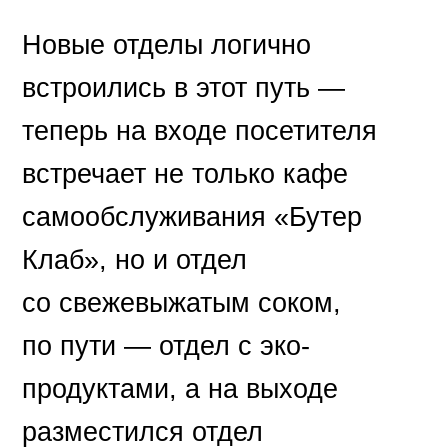
Новые отделы логично
встроились в этот путь —
теперь на входе посетителя
встречает не только кафе
самообслуживания «Бутер
Клаб», но и отдел
со свежевыжатым соком,
по пути — отдел с эко-
продуктами, а на выходе
разместился отдел