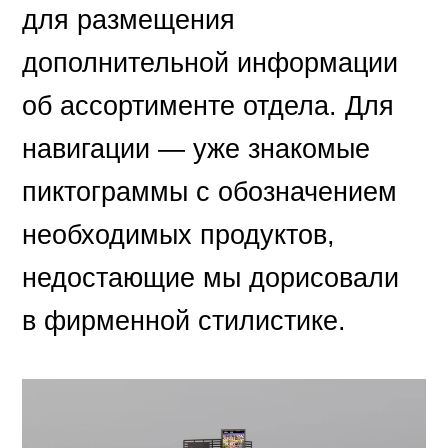
для размещения
дополнительной информации
об ассортименте отдела. Для
навигации — уже знакомые
пиктограммы с обозначением
необходимых продуктов,
недостающие мы дорисовали
в фирменной стилистике.