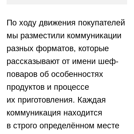
По ходу движения покупателей
мы разместили коммуникации
разных форматов, которые
рассказывают от имени шеф-
поваров об особенностях
продуктов и процессе
их приготовления. Каждая
коммуникация находится
в строго определённом месте