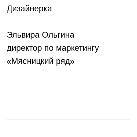
Дизайнерка
Эльвира Ольгина
директор по маркетингу
«Мясницкий ряд»