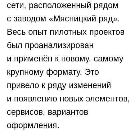
сети, расположенный рядом
с заводом «Мясницкий ряд».
Весь опыт пилотных проектов
был проанализирован
и применён к новому, самому
крупному формату. Это
привело к ряду изменений
и появлению новых элементов,
сервисов, вариантов
оформления.