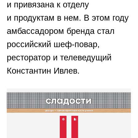
и привязана к отделу
и продуктам в нем. В этом году
амбассадором бренда стал
российский шеф-повар,
ресторатор и телеведущий
Константин Ивлев.