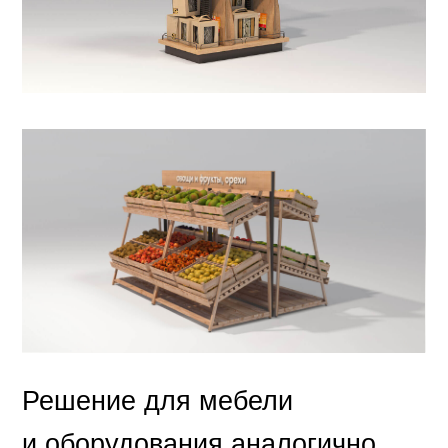
Решение для мебели
и оборудования аналогично