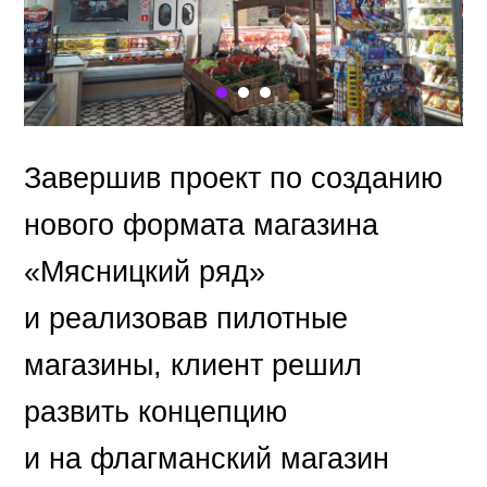
Завершив проект по созданию
нового формата магазина
«Мясницкий ряд»
и реализовав пилотные
магазины, клиент решил
развить концепцию
и на флагманский магазин