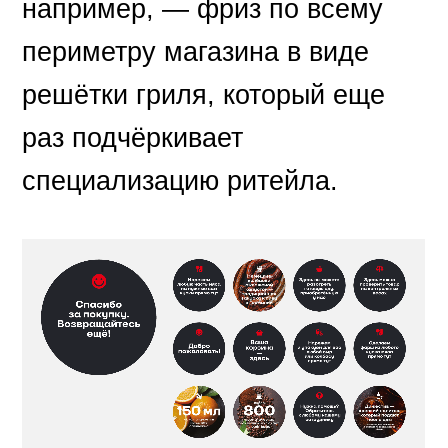
например, — фриз по всему
периметру магазина в виде
решётки гриля, который еще
раз подчёркивает
специализацию ритейла.