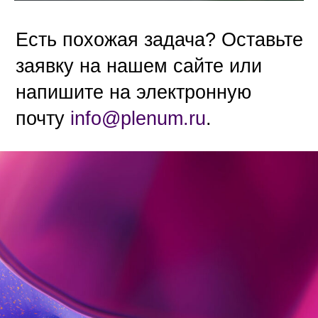
Есть похожая задача? Оставьте
заявку на нашем сайте или
напишите на электронную
почту
info@plenum.ru
.