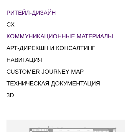
РИТЕЙЛ-ДИЗАЙН
CX
КОММУНИКАЦИОННЫЕ МАТЕРИАЛЫ
АРТ-ДИРЕКШН И КОНСАЛТИНГ
НАВИГАЦИЯ
CUSTOMER JOURNEY MAP
ТЕХНИЧЕСКАЯ ДОКУМЕНТАЦИЯ
3D