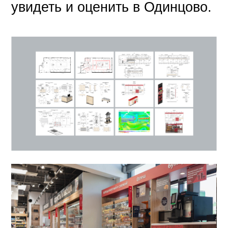
увидеть и оценить в Одинцово.