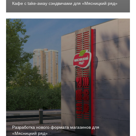
Кафе с take-away сэндвичами для «Мясницкий ряд»
Разработка нового формата магазинов для
«Мясницкий ряд»