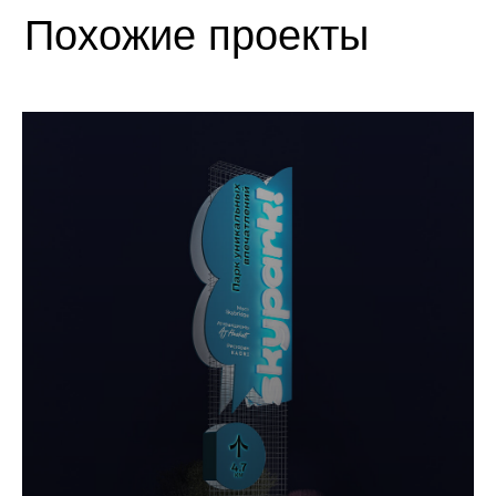
Похожие проекты