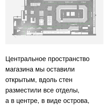
Центральное пространство
магазина мы оставили
открытым, вдоль стен
разместили все отделы,
а в центре, в виде острова,