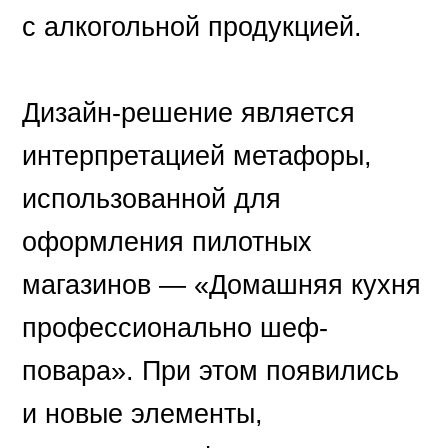
с алкогольной продукцией.
Дизайн-решение является
интерпретацией метафоры,
использованной для
оформления пилотных
магазинов — «Домашняя кухня
профессионально шеф-
повара». При этом появились
и новые элементы,