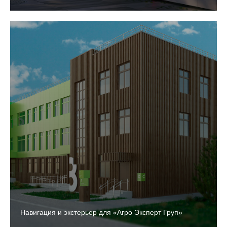
Навигация и экстерьер для «Агро Эксперт Груп»