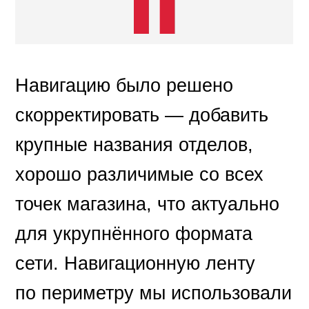
Навигацию было решено
скорректировать — добавить
крупные названия отделов,
хорошо различимые со всех
точек магазина, что актуально
для укрупнённого формата
сети. Навигационную ленту
по периметру мы использовали