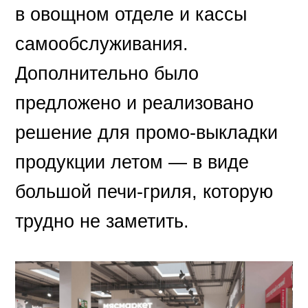
в овощном отделе и кассы
самообслуживания.
Дополнительно было
предложено и реализовано
решение для промо-выкладки
продукции летом — в виде
большой печи-гриля, которую
трудно не заметить.