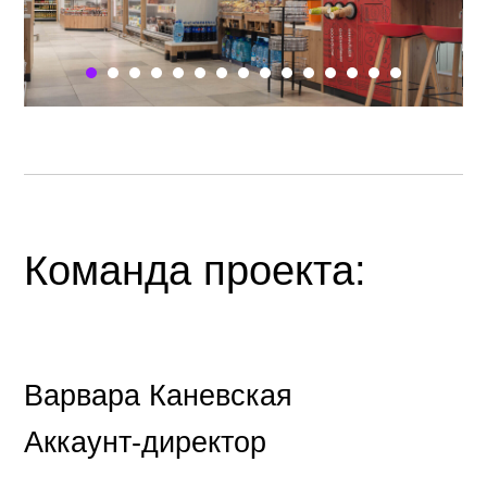
Команда проекта:
Варвара Каневская
Аккаунт-директор