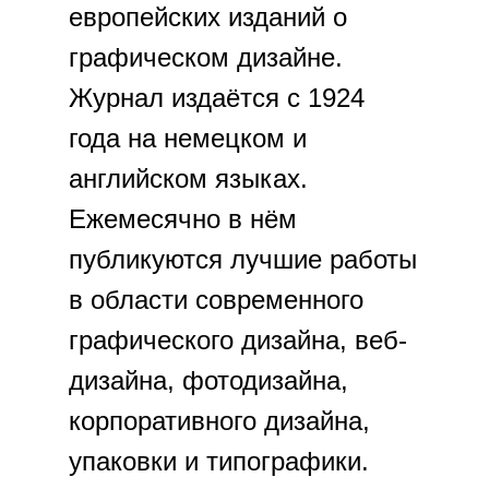
европейских изданий о
графическом дизайне.
Журнал издаётся с 1924
года на немецком и
английском языках.
Ежемесячно в нём
публикуются лучшие работы
в области современного
графического дизайна, веб-
дизайна, фотодизайна,
корпоративного дизайна,
упаковки и типографики.