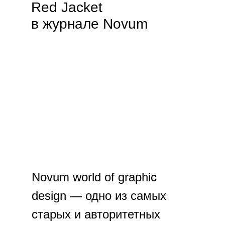
Red Jacket
в журнале Novum
Novum world of graphic
design — одно из самых
старых и авторитетных