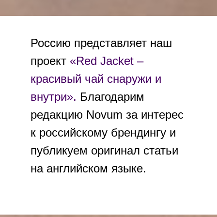
Россию представляет наш
проект
«Red Jacket –
красивый чай снаружи и
внутри».
Благодарим
редакцию Novum за интерес
к российскому брендингу и
публикуем оригинал статьи
на английском языке.