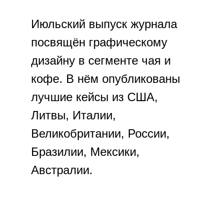
Июльский выпуск журнала
посвящён графическому
дизайну в сегменте чая и
кофе. В нём опубликованы
лучшие кейсы из США,
Литвы, Италии,
Великобритании, России,
Бразилии, Мексики,
Австралии.