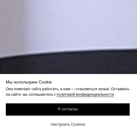
Мы используем Cookie
Они помогают сайту работать, а нам — становиться лучше. Оставаясь
на сайте, вы соглашаетесь с
политикой конфиденциальности
.
Я согласен
Настроить Cookies