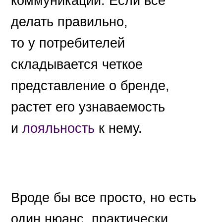
коммуникации. Если всё
делать правильно,
то у потребителей
складывается четкое
представление о бренде,
растет его узнаваемость
и
лояльность
к нему.
Вроде бы все просто, но есть
один нюанс, практически