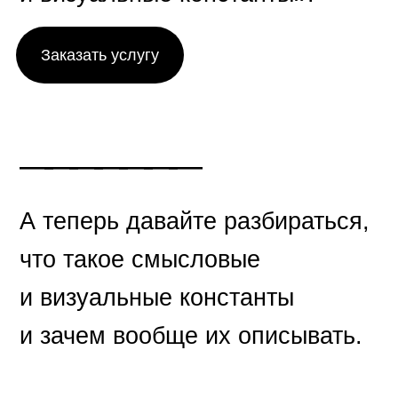
Заказать услугу
———
—
—
—
—
А теперь давайте разбираться,
что такое смысловые
и визуальные константы
и зачем вообще их описывать.