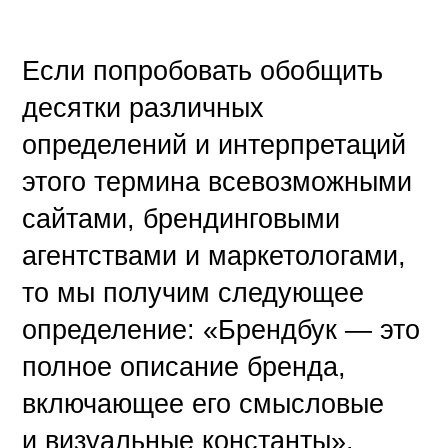
Если попробовать обобщить
десятки различных
определений и интерпретаций
этого термина всевозможными
сайтами, брендинговыми
агентствами и маркетологами,
то мы получим следующее
определение: «Брендбук — это
полное описание бренда,
включающее его смысловые
и визуальные константы».