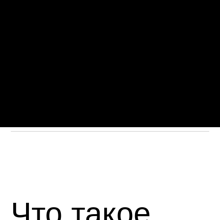
Что такое