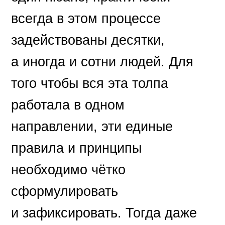
всегда в этом процессе
задействованы десятки,
а иногда и сотни людей. Для
того чтобы вся эта толпа
работала в одном
направлении, эти единые
правила и принципы
необходимо чётко
сформулировать
и зафиксировать. Тогда даже