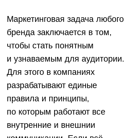
Маркетинговая задача любого
бренда заключается в том,
чтобы стать понятным
и узнаваемым для аудитории.
Для этого в компаниях
разрабатывают единые
правила и принципы,
по которым работают все
внутренние и внешнии