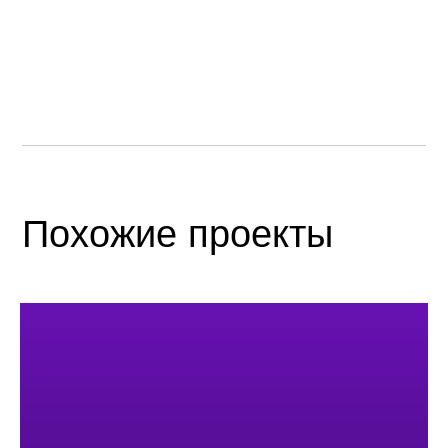
Похожие проекты