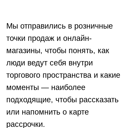
Мы отправились в розничные
точки продаж и онлайн-
магазины, чтобы понять, как
люди ведут себя внутри
торгового пространства и какие
моменты — наиболее
подходящие, чтобы рассказать
или напомнить о карте
рассрочки.