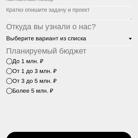
Откуда вы узнали о нас?
Планируемый бюджет
До 1 млн. ₽
От 1 до 3 млн. ₽
От 3 до 5 млн. ₽
Более 5 млн. ₽