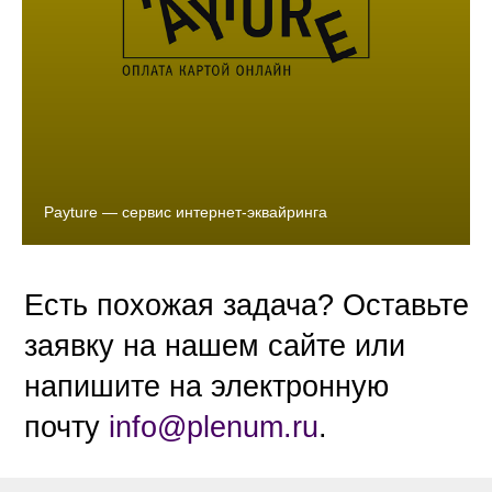
Payture — сервис интернет-эквайринга
Есть похожая задача? Оставьте
заявку на нашем сайте или
напишите на электронную
почту
info@plenum.ru
.