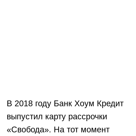
В 2018 году Банк Хоум Кредит
выпустил карту рассрочки
«Свобода». На тот момент