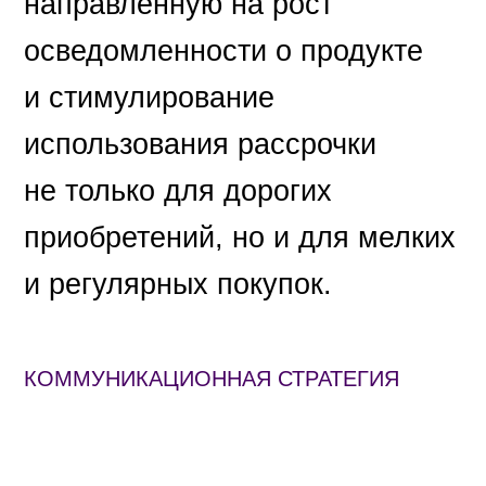
направленную на рост
осведомленности о продукте
и стимулирование
использования рассрочки
не только для дорогих
приобретений, но и для мелких
и регулярных покупок.
КОММУНИКАЦИОННАЯ СТРАТЕГИЯ