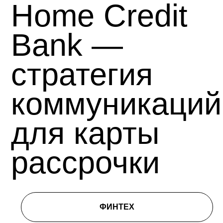
Home Credit
Bank —
стратегия
коммуникаций
для карты
рассрочки
ФИНТЕХ