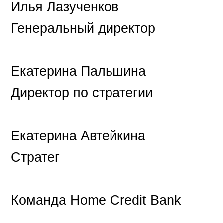
Илья Лазученков
Генеральный директор
Екатерина Пальшина
Директор по стратегии
Екатерина Автейкина
Стратег
Команда Home Credit Bank