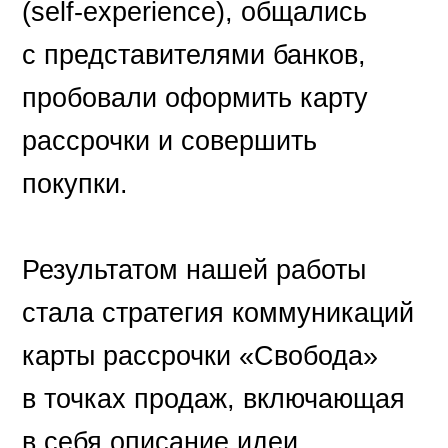
(self-experience), общались
с представителями банков,
пробовали оформить карту
рассрочки и совершить
покупки.
Результатом нашей работы
стала стратегия коммуникаций
карты рассрочки «Свобода»
в точках продаж, включающая
в себя описание идеи