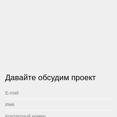
Давайте обсудим проект