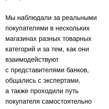
Мы наблюдали за реальными
покупателями в нескольких
магазинах разных товарных
категорий и за тем, как они
взаимодействуют
с представителями банков,
общались с экспертами,
а также проходили путь
покупателя самостоятельно