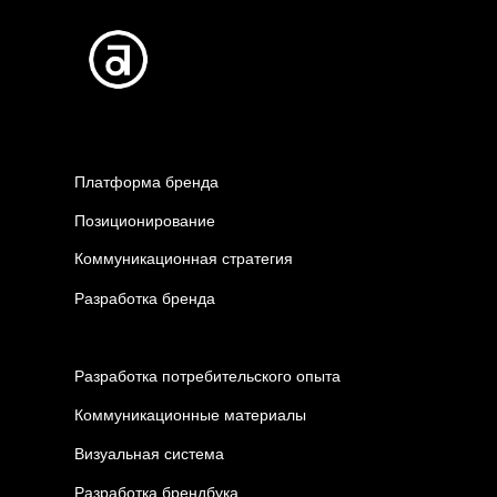
Платформа бренда
Позиционирование
Коммуникационная стратегия
Разработка бренда
Разработка потребительского опыта
Коммуникационные материалы
Визуальная система
Разработка брендбука