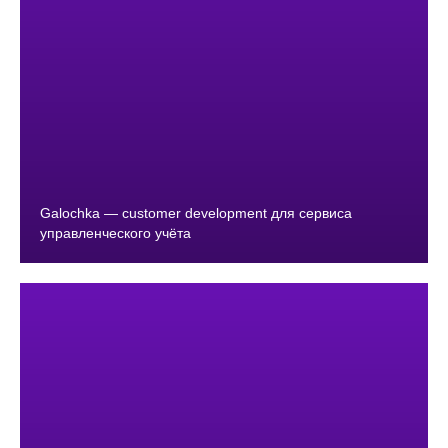
Galochka — customer development для сервиса
управленческого учёта