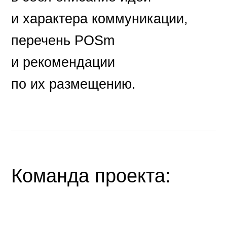
и характера коммуникации,
перечень POSm
и рекомендации
по их размещению.
Команда проекта: