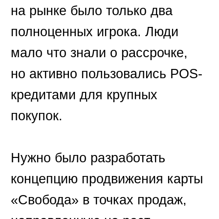
на рынке было только два
полноценных игрока. Люди
мало что знали о рассрочке,
но активно пользовались POS-
кредитами для крупных
покупок.
Нужно было разработать
концепцию продвижения карты
«Свобода» в точках продаж,