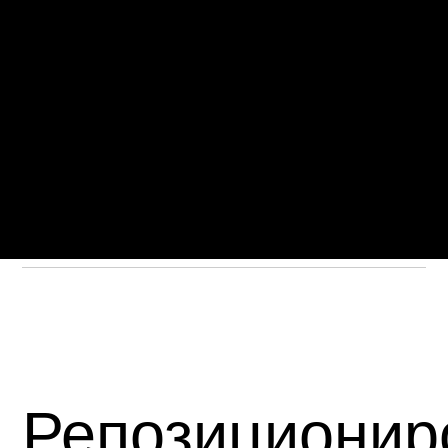
Репозиционир