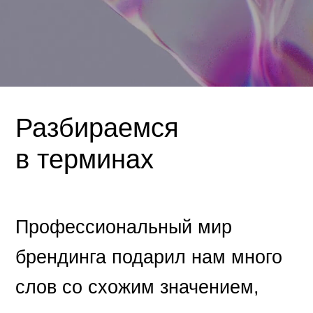
Разбираемся
в терминах
Профессиональный мир
брендинга подарил нам много
слов со схожим значением,