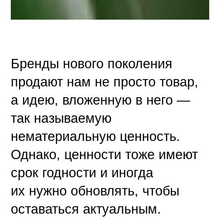
Бренды нового поколения
продают нам не просто товар,
а идею, вложенную в него —
так называемую
нематериальную ценность.
Однако, ценности тоже имеют
срок годности и иногда
их нужно обновлять, чтобы
оставаться актуальным.