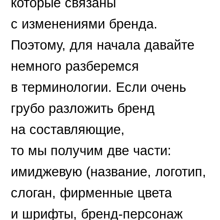
которые связаны
с изменениями бренда.
Поэтому, для начала давайте
немного разберемся
в терминологии. Если очень
грубо разложить бренд
на составляющие,
то мы получим две части:
имиджевую (название, логотип,
слоган, фирменные цвета
и шрифты, бренд-персонаж