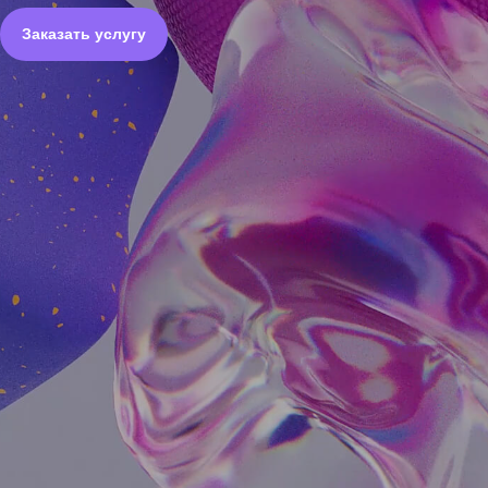
Заказать услугу