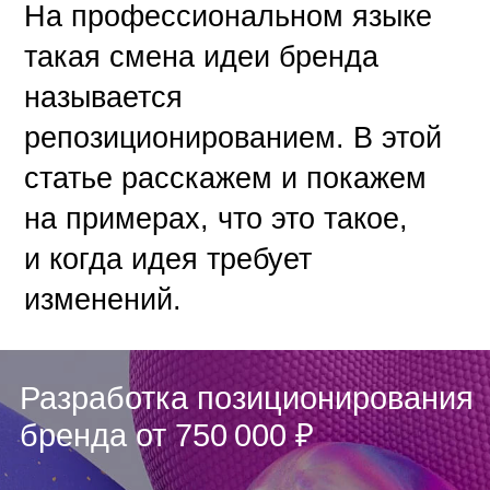
На профессиональном языке
такая смена идеи бренда
называется
репозиционированием. В этой
статье расскажем и покажем
на примерах, что это такое,
и когда идея требует
изменений.
Разработка позиционирования
бренда от 750 000 ₽