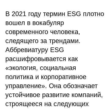
В 2021 году термин ESG плотно
вошел в вокабуляр
современного человека,
следящего за трендами.
Аббревиатуру ESG
расшифровывается как
«экология, социальная
политика и корпоративное
управление». Она обозначает
устойчивое развитие компаний,
строящееся на следующих