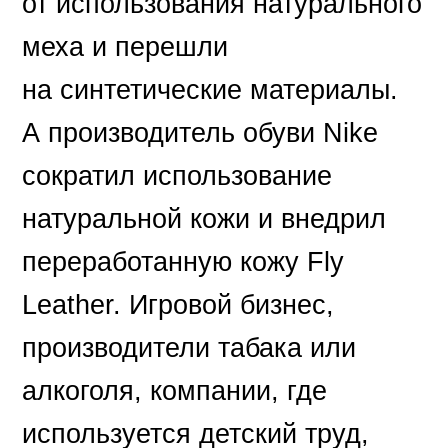
от использования натурального
меха и перешли
на синтетические материалы.
А производитель обуви Nike
сократил использование
натуральной кожи и внедрил
переработанную кожу Fly
Leather. Игровой бизнес,
производители табака или
алкоголя, компании, где
используется детский труд,