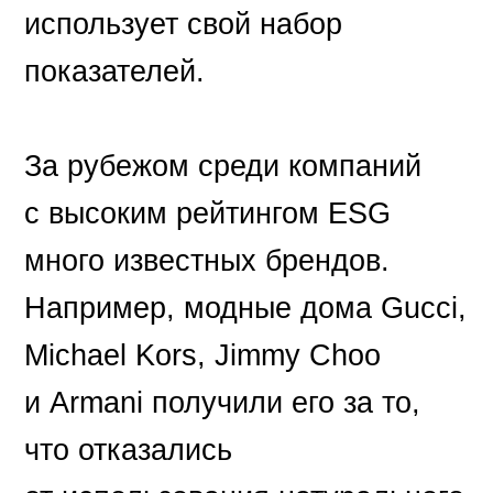
использует свой набор
показателей.
За рубежом среди компаний
с высоким рейтингом ESG
много известных брендов.
Например, модные дома Gucci,
Michael Kors, Jimmy Choo
и Armani получили его за то,
что отказались