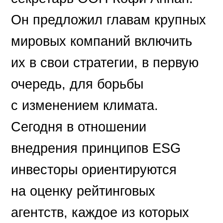
Он предложил главам крупных
мировых компаний включить
их в свои стратегии, в первую
очередь, для борьбы
с изменением климата.
Сегодня в отношении
внедрения принципов ESG
инвесторы ориентируются
на оценку рейтинговых
агентств, каждое из которых