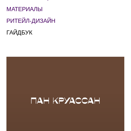
МАТЕРИАЛЫ
РИТЕЙЛ-ДИЗАЙН
ГАЙДБУК