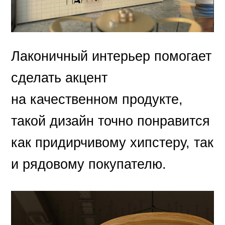
Лаконичный интерьер помогает
сделать акцент
на качественном продукте,
такой дизайн точно понравится
как придирчивому хипстеру, так
и рядовому покупателю.