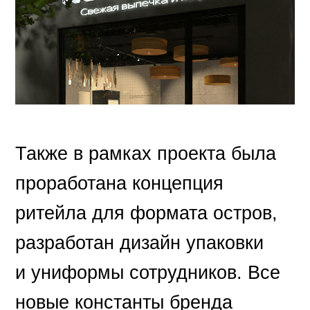
Также в рамках проекта была
проработана концепция
ритейла для формата остров,
разработан дизайн упаковки
и униформы сотрудников. Все
новые константы бренда