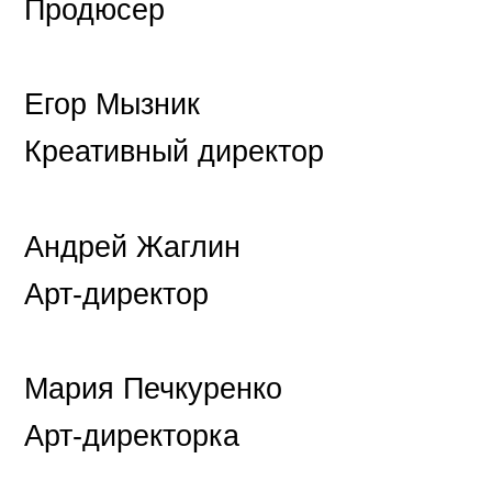
Продюсер
Егор Мызник
Креативный директор
Андрей Жаглин
Арт-директор
Мария Печкуренко
Арт-директорка