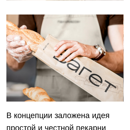
В концепции заложена идея
простой и честной пекарни