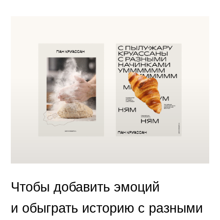
Чтобы добавить эмоций
и обыграть историю с разными