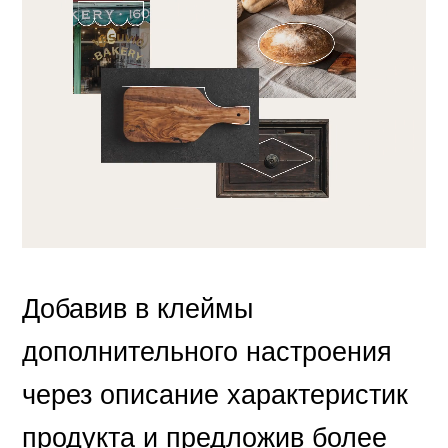
Добавив в клеймы
дополнительного настроения
через описание характеристик
продукта и предложив более