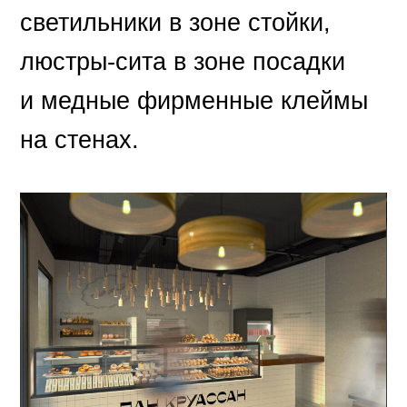
светильники в зоне стойки,
люстры-сита в зоне посадки
и медные фирменные клеймы
на стенах.