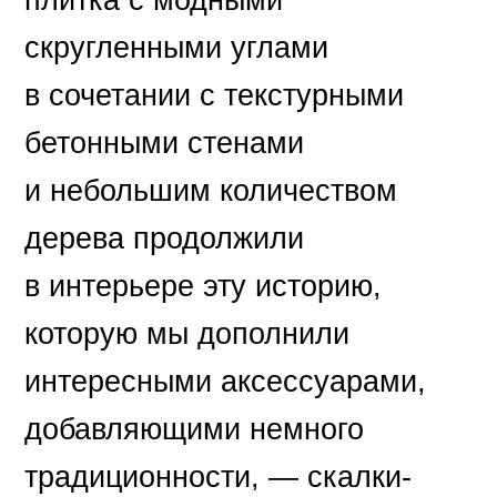
скругленными углами
в сочетании с текстурными
бетонными стенами
и небольшим количеством
дерева продолжили
в интерьере эту историю,
которую мы дополнили
интересными аксессуарами,
добавляющими немного
традиционности, — скалки-