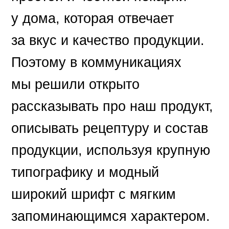
у дома, которая отвечает
за вкус и качество продукции.
Поэтому в коммуникациях
мы решили открыто
рассказывать про наш продукт,
описывать рецептуру и состав
продукции, используя крупную
типографику и модный
широкий шрифт с мягким
запоминающимся характером.