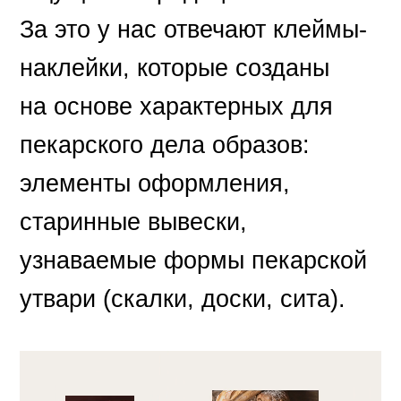
За это у нас отвечают клеймы-
наклейки, которые созданы
на основе характерных для
пекарского дела образов:
элементы оформления,
старинные вывески,
узнаваемые формы пекарской
утвари (скалки, доски, сита).