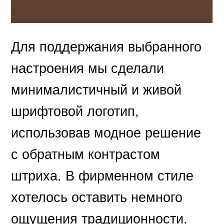
Для поддержания выбранного
настроения мы сделали
минималистичный и живой
шрифтовой логотип,
использовав модное решение
с обратным контрастом
штриха. В фирменном стиле
хотелось оставить немного
ощущения традиционности.