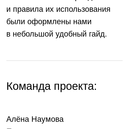
и правила их использования
были оформлены нами
в небольшой удобный гайд.
Команда проекта:
Алёна Наумова