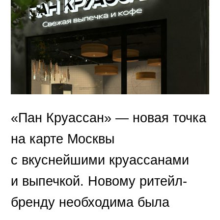
«Пан Круассан» — новая точка
на карте Москвы
с вкуснейшими круассанами
и выпечкой. Новому ритейл-
бренду необходима была