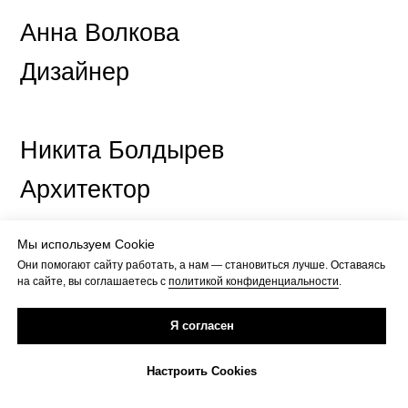
Анна Волкова
Дизайнер
Никита Болдырев
Архитектор
Мы используем Cookie
Команда
Они помогают сайту работать, а нам — становиться лучше. Оставаясь
на сайте, вы соглашаетесь с
политикой конфиденциальности
.
Пан Круассан
Я согласен
Настроить Cookies