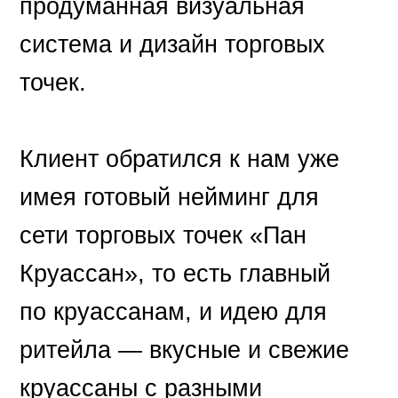
продуманная визуальная
система и дизайн торговых
точек.
Клиент обратился к нам уже
имея готовый нейминг для
сети торговых точек «Пан
Круассан», то есть главный
по круассанам, и идею для
ритейла — вкусные и свежие
круассаны с разными