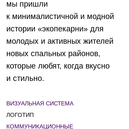
мы пришли
к минималистичной и модной
истории «экопекарни» для
молодых и активных жителей
новых спальных районов,
которые любят, когда вкусно
и стильно.
ВИЗУАЛЬНАЯ СИСТЕМА
ЛОГОТИП
КОММУНИКАЦИОННЫЕ