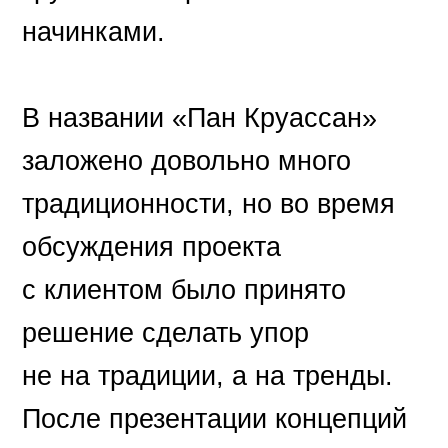
начинками.
В названии «Пан Круассан»
заложено довольно много
традиционности, но во время
обсуждения проекта
с клиентом было принято
решение сделать упор
не на традиции, а на тренды.
После презентации концепций