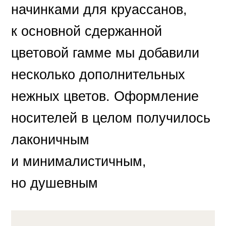
начинками для круассанов,
к основной сдержанной
цветовой гамме мы добавили
несколько дополнительных
нежных цветов. Оформление
носителей в целом получилось
лаконичным
и минималистичным,
но душевным