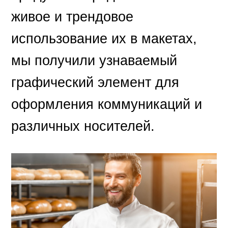
живое и трендовое
использование их в макетах,
мы получили узнаваемый
графический элемент для
оформления коммуникаций и
различных носителей.