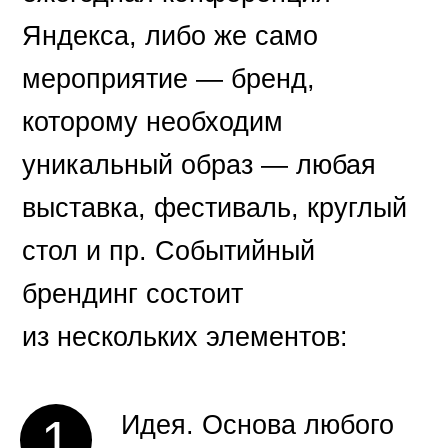
Яндекса, либо же само
мероприятие — бренд,
которому необходим
уникальный образ — любая
выставка, фестиваль, круглый
стол и пр. Событийный
брендинг состоит
из нескольких элементов:
Идея. Основа любого