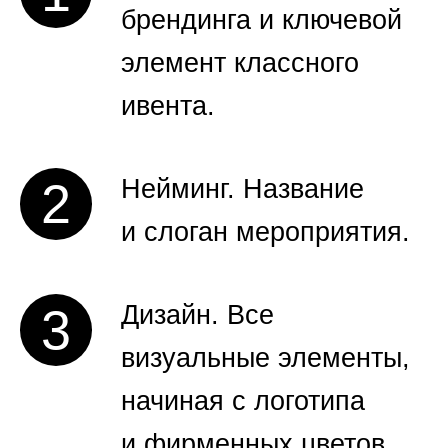
брендинга и ключевой
элемент классного
ивента.
Нейминг. Название
и слоган мероприятия.
Дизайн. Все
визуальные элементы,
начиная с логотипа
и фирменных цветов,