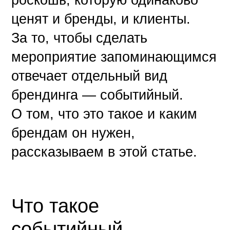
ценят и бренды, и клиенты.
За то, чтобы сделать
мероприятие запоминающимся
отвечает отдельный вид
брендинга — событийный.
О том, что это такое и каким
брендам он нужен,
рассказываем в этой статье.
Что такое
событийный