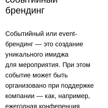
брендинг
Событийный или event-
брендинг — это создание
уникального имиджа
для мероприятия. При этом
событие может быть
организовано при поддержке
компании — как, например,
ежегодная конференция