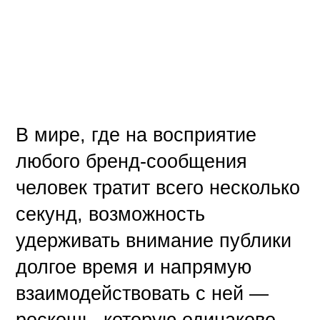
В мире, где на восприятие
любого бренд-сообщения
человек тратит всего несколько
секунд, возможность
удерживать внимание публики
долгое время и напрямую
взаимодействовать с ней —
роскошь, которую одинаково