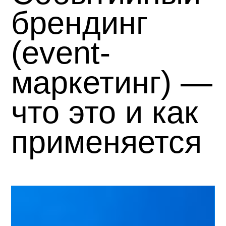
брендинг
(event-
маркетинг) —
что это и как
применяется