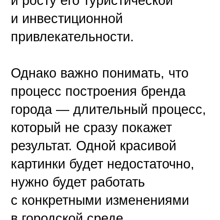
и росту его туристической
и инвестиционной
привлекательности.
Однако важно понимать, что
процесс построения бренда
города — длительный процесс,
который не сразу покажет
результат. Одной красивой
картинки будет недостаточно,
нужно будет работать
с конкретными изменениями
в городской среде.