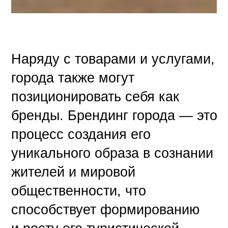
Наряду с товарами и услугами,
города также могут
позиционировать себя как
бренды. Брендинг города — это
процесс создания его
уникального образа в сознании
жителей и мировой
общественности, что
способствует формированию