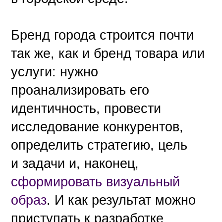
Бренд города строится почти
так же, как и бренд товара или
услуги: нужно
проанализировать его
идентичность, провести
исследование конкурентов,
определить стратегию, цель
и задачи и, наконец,
сформировать визуальный
образ
. И как результат можно
приступать к разработке