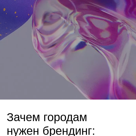
Зачем городам
нужен брендинг: