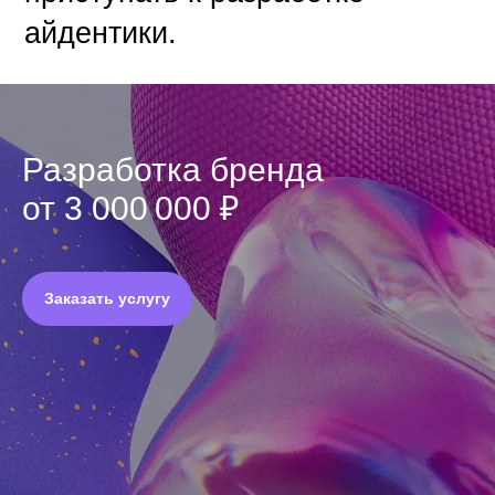
айдентики.
Разработка бренда
от 3 000 000 ₽
Заказать услугу