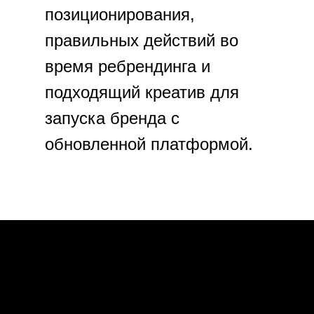
позиционирования,
правильных действий во
время ребрендинга и
подходящий креатив для
запуска бренда с
обновленной платформой.