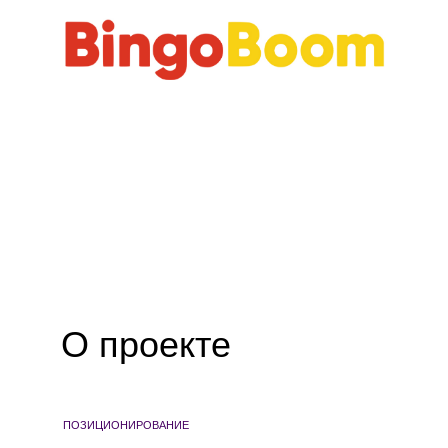
О проекте
ПОЗИЦИОНИРОВАНИЕ