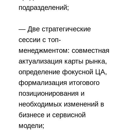
подразделений;
— Две стратегические
сессии с топ-
менеджментом: совместная
актуализация карты рынка,
определение фокусной ЦА,
формализация итогового
позиционирования и
необходимых изменений в
бизнесе и сервисной
модели;