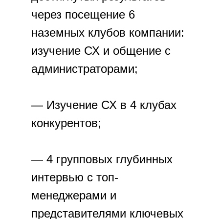
через посещение 6
наземных клубов компании:
изучение СХ и общение с
администраторами;
— Изучение СХ в 4 клубах
конкурентов;
— 4 групповых глубинных
интервью с топ-
менеджерами и
представителями ключевых