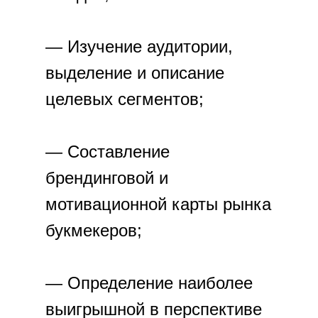
— Изучение аудитории,
выделение и описание
целевых сегментов;
— Составление
брендинговой и
мотивационной карты рынка
букмекеров;
— Определение наиболее
выигрышной в перспективе