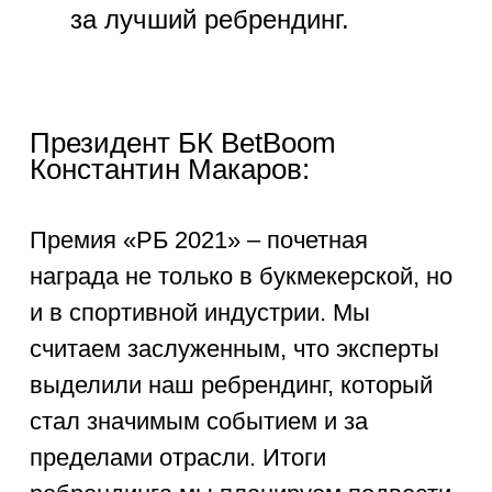
за лучший ребрендинг.
Президент БК BetBoom
Константин Макаров:
Премия «РБ 2021» – почетная
награда не только в букмекерской, но
и в спортивной индустрии. Мы
считаем заслуженным, что эксперты
выделили наш ребрендинг, который
стал значимым событием и за
пределами отрасли. Итоги