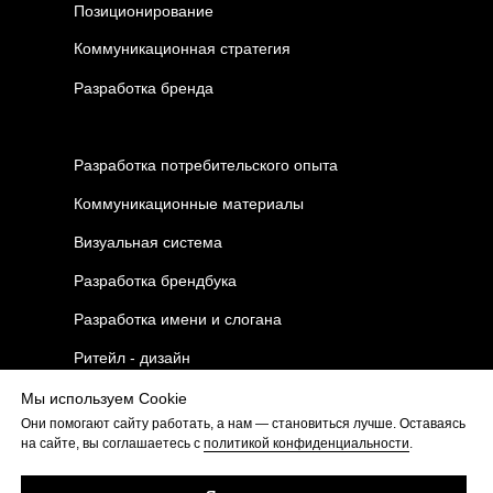
Позиционирование
Коммуникационная стратегия
Разработка бренда
Разработка потребительского опыта
Коммуникационные материалы
Визуальная система
Разработка брендбука
Разработка имени и слогана
Ритейл - дизайн
Мы используем Cookie
Они помогают сайту работать, а нам — становиться лучше. Оставаясь
на сайте, вы соглашаетесь с
политикой конфиденциальности
.