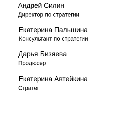
Андрей Силин
Директор по стратегии
Екатерина Пальшина
Консультант по стратегии
Дарья Бизяева
Продюсер
Екатерина Автейкина
Стратег