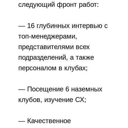
следующий фронт работ:
— 16 глубинных интервью с
топ-менеджерами,
представителями всех
подразделений, а также
персоналом в клубах;
— Посещение 6 наземных
клубов, изучение СХ;
— Качественное