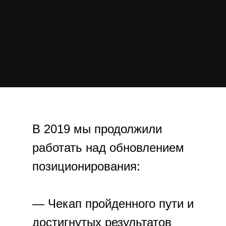
В 2019 мы продолжили
работать над обновлением
позиционирования:
— Чекап пройденного пути и
достигнутых результатов