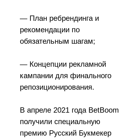
— План ребрендинга и
рекомендации по
обязательным шагам;
— Концепции рекламной
кампании для финального
репозиционирования.
В апреле 2021 года BetBoom
получили специальную
премию Русский Букмекер