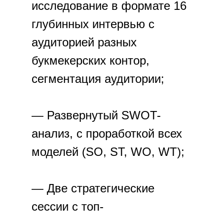
исследование в формате 16
глубинных интервью с
аудиторией разных
букмекерских контор,
сегментация аудитории;
— Развернутый SWOT-
анализ, с проработкой всех
моделей (SO, ST, WO, WT);
— Две стратегические
сессии с топ-