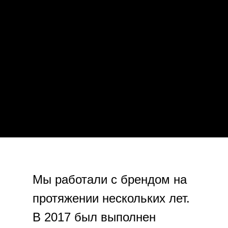
Мы работали с брендом на
протяжении нескольких лет.
В 2017 был выполнен