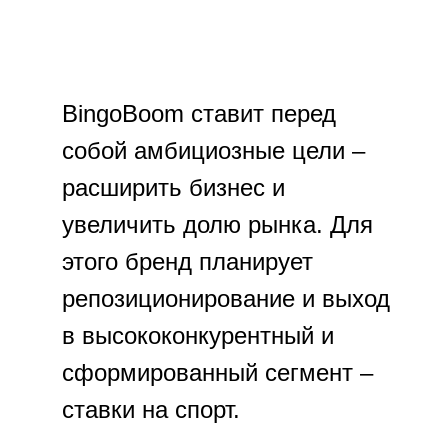
BingoBoom ставит перед
собой амбициозные цели –
расширить бизнес и
увеличить долю рынка. Для
этого бренд планирует
репозиционирование и выход
в высококонкурентный и
сформированный сегмент –
ставки на спорт.