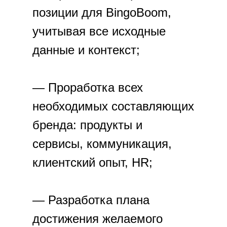
позиции для BingoBoom,
учитывая все исходные
данные и контекст;
— Проработка всех
необходимых составляющих
бренда: продукты и
сервисы, коммуникация,
клиентский опыт, HR;
— Разработка плана
достижения желаемого