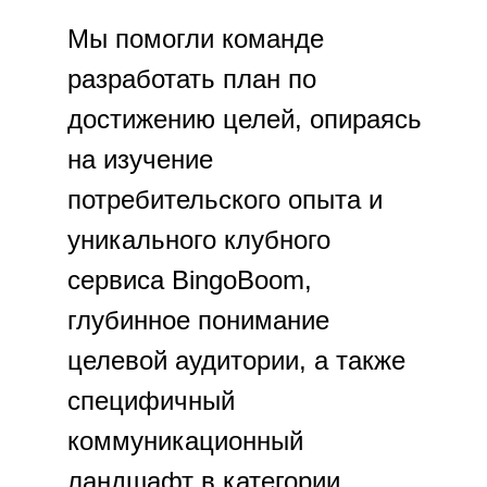
Мы помогли команде
разработать план по
достижению целей, опираясь
на изучение
потребительского опыта и
уникального клубного
сервиса BingoBoom,
глубинное понимание
целевой аудитории, а также
специфичный
коммуникационный
ландшафт в категории.