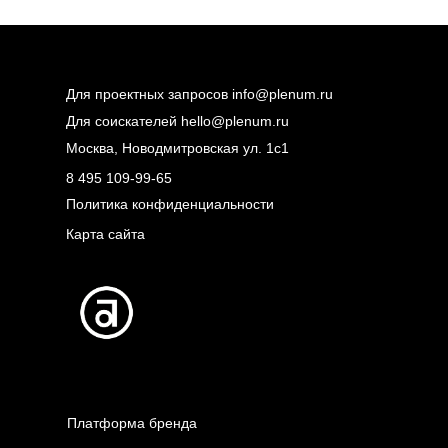
Для проектных запросов
info@plenum.ru
Для соискателей
hello@plenum.ru
Москва, Новодмитровская ул. 1с1
8 495 109-99-65
Политика конфиденциальности
Карта сайта
Платформа бренда