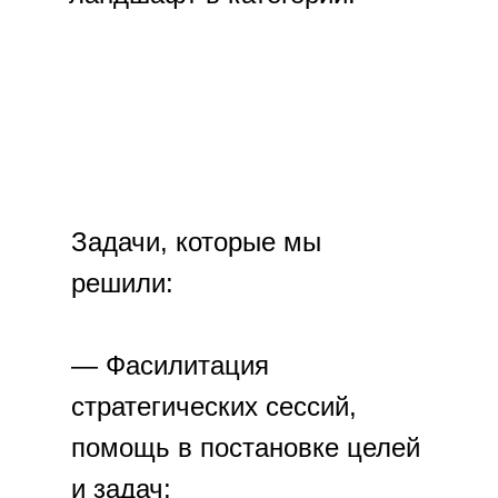
Задачи, которые мы
решили:
— Фасилитация
стратегических сессий,
помощь в постановке целей
и задач;