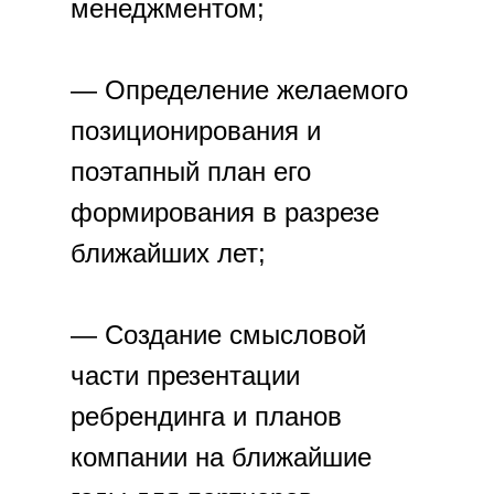
менеджментом;
— Определение желаемого
позиционирования и
поэтапный план его
формирования в разрезе
ближайших лет;
— Создание смысловой
части презентации
ребрендинга и планов
компании на ближайшие